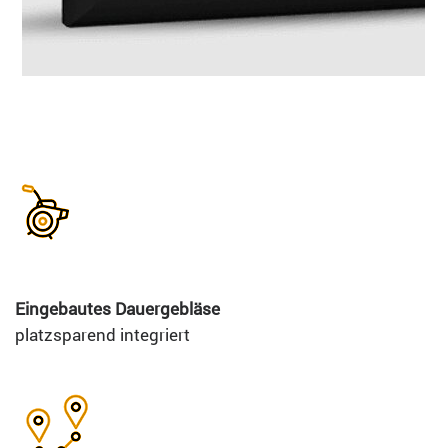
Eingebautes Dauergebläse
platzsparend integriert