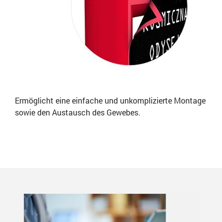
Ermöglicht eine einfache und unkomplizierte Montage
sowie den Austausch des Gewebes.