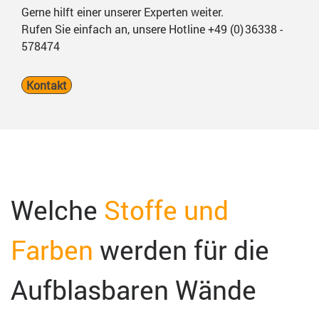
Gerne hilft einer unserer Experten weiter.
Rufen Sie einfach an, unsere Hotline +49 (0) 36338 -
578474
Kontakt
Welche
Stoffe und
Farben
werden für
die
Aufblasbaren Wände