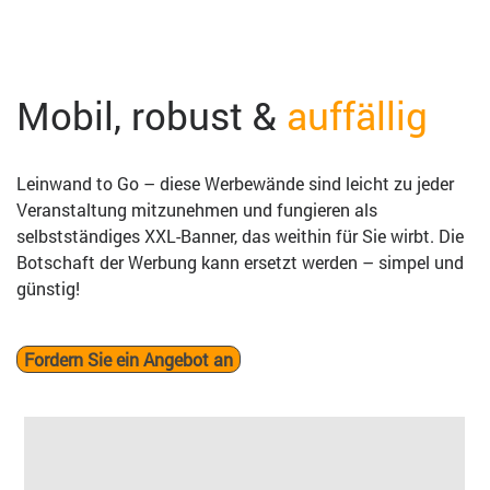
Mobil, robust &
auffällig
Leinwand to Go – diese Werbewände sind leicht zu jeder
Veranstaltung mitzunehmen und fungieren als
selbstständiges XXL-Banner, das weithin für Sie wirbt. Die
Botschaft der Werbung kann ersetzt werden – simpel und
günstig!
Fordern Sie ein Angebot an