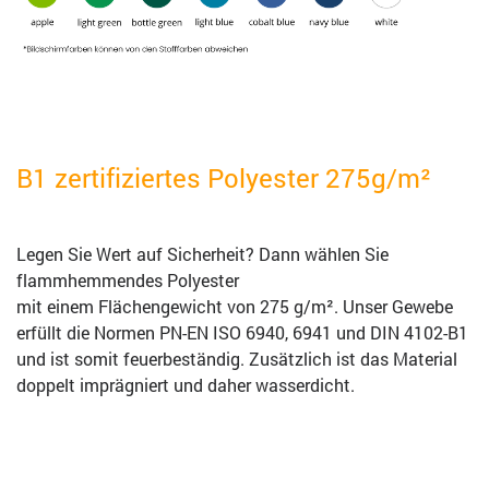
B1 zertifiziertes Polyester 275g/m²
Legen Sie Wert auf Sicherheit? Dann wählen Sie
flammhemmendes Polyester
mit einem Flächengewicht von 275 g/m². Unser Gewebe
erfüllt die Normen PN-EN ISO 6940, 6941 und DIN 4102-B1
und ist somit feuerbeständig. Zusätzlich ist das Material
doppelt imprägniert und daher wasserdicht.