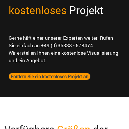
kostenloses
Projekt
Gerne hilft einer unserer Experten weiter.
Rufen
Sie einfach an +49 (0) 36338 - 578474
Wir erstellen Ihnen eine kostenlose Visualisierung
und ein Angebot.
Fordern Sie ein kostenloses Projekt an