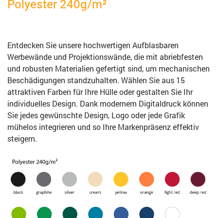
Polyester 240g/m²
Entdecken Sie unsere hochwertigen Aufblasbaren
Werbewände und Projektionswände, die mit abriebfesten
und robusten Materialien gefertigt sind, um mechanischen
Beschädigungen standzuhalten. Wählen Sie aus 15
attraktiven Farben für Ihre Hülle oder gestalten Sie Ihr
individuelles Design. Dank modernem Digitaldruck können
Sie jedes gewünschte Design, Logo oder jede Grafik
mühelos integrieren und so Ihre Markenpräsenz effektiv
steigern.