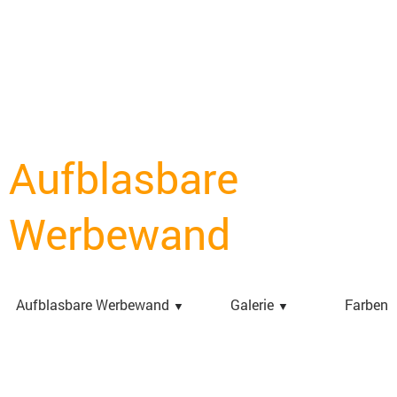
Aufblasbare
Werbewand
Aufblasbare Werbewand
Galerie
Farben
▼
▼