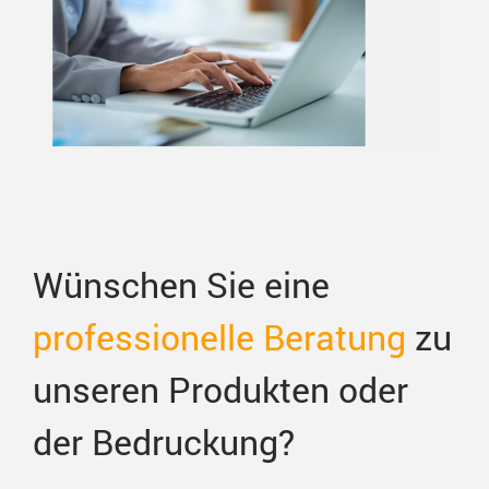
Wünschen Sie eine
professionelle Beratung
zu
unseren Produkten oder
der Bedruckung?