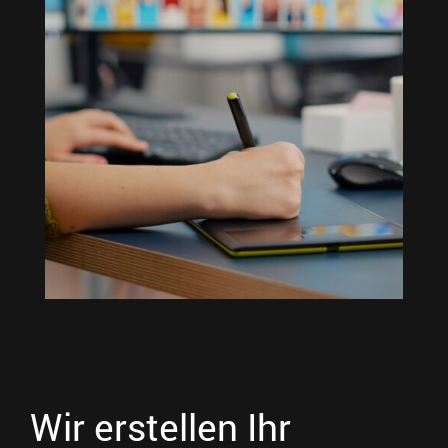
Wir erstellen Ihr