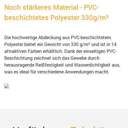
Noch stärkeres Material - PVC-
beschichtetes Polyester 330g/m²
Die hochwertige Abdeckung aus PVC-beschichtetem
Polyester bietet ein Gewicht von 330 g/m² und ist in 14
attraktiven Farben erhältlich. Dank der einseitigen PVC-
Beschichtung zeichnet sich das Gewebe durch
herausragende Reißfestigkeit und Wasserdichtigkeit aus,
was es ideal für verschiedene Anwendungen macht.