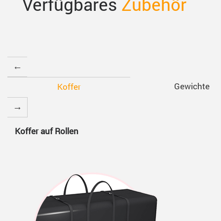
Verfügbares
Zubehör
Gewichte
Koffer
Koffer auf Rollen