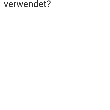
verwendet?