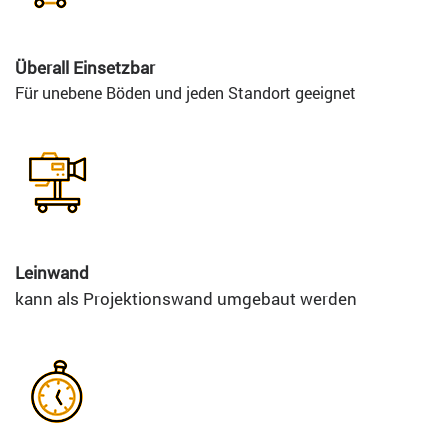
Überall Einsetzbar
Für unebene Böden und jeden Standort geeignet
Leinwand
kann als Projektionswand umgebaut werden