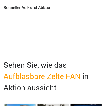
Schneller Auf- und Abbau
Sehen Sie, wie das
Aufblasbare Zelte FAN
in
Aktion aussieht