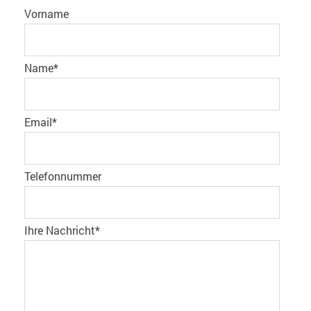
Vorname
Name
*
Email
*
Telefonnummer
Ihre Nachricht
*