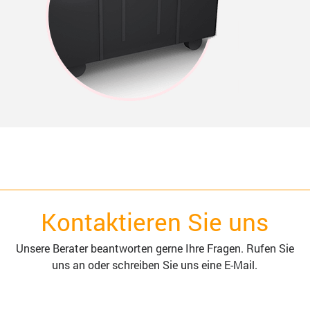
Kontaktieren Sie uns
Unsere Berater beantworten gerne Ihre Fragen. Rufen Sie
uns an oder schreiben Sie uns eine E-Mail.