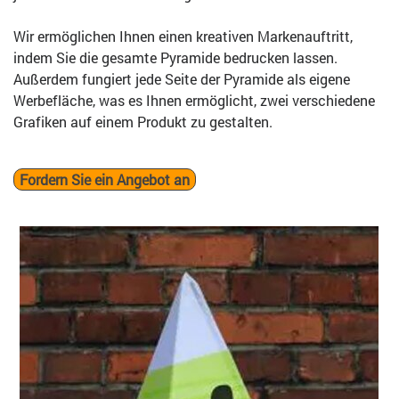
Wir ermöglichen Ihnen einen kreativen Markenauftritt,
indem Sie die gesamte Pyramide bedrucken lassen.
Außerdem fungiert jede Seite der Pyramide als eigene
Werbefläche, was es Ihnen ermöglicht, zwei verschiedene
Grafiken auf einem Produkt zu gestalten.
Fordern Sie ein Angebot an