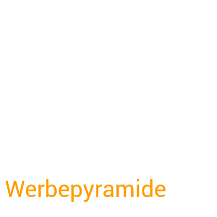
Werbepyramide