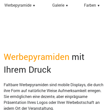
Werbepyramide
Galerie
Farben
▼
▼
▼
Werbepyramiden
mit
Ihrem Druck
Faltbare Werbepyramiden sind mobile Displays, die durch
ihre Form auf natürliche Weise Aufmerksamkeit erregen.
Sie ermöglichen eine dezente, aber einprägsame
Präsentation Ihres Logos oder Ihrer Werbebotschaft an
jedem Ort der Veranstaltung.