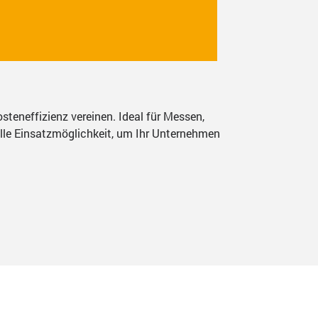
steneffizienz vereinen. Ideal für Messen,
elle Einsatzmöglichkeit, um Ihr Unternehmen