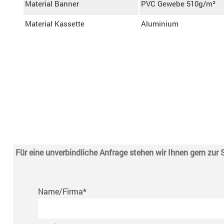
Material Banner
PVC Gewebe 510g/m²
Material Kassette
Aluminium
Für eine unverbindliche Anfrage stehen wir Ihnen gern zur 
Name/Firma
*