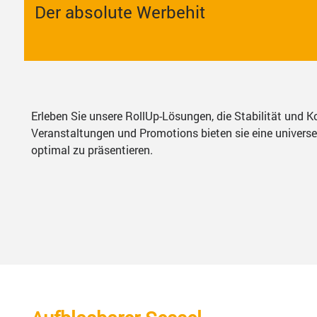
Der absolute Werbehit
Erleben Sie unsere RollUp-Lösungen, die Stabilität und Ko
Veranstaltungen und Promotions bieten sie eine univers
optimal zu präsentieren.