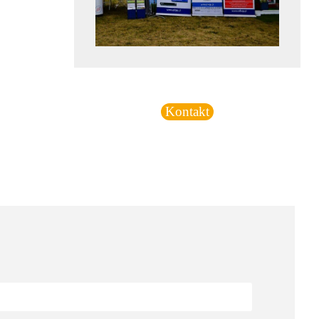
Kontakt