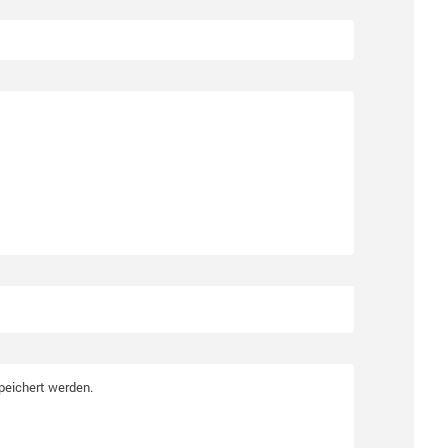
peichert werden.