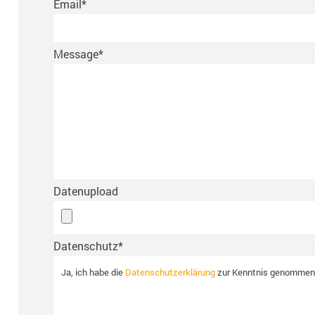
Email
*
Message
*
Datenupload
Datenschutz
*
Ja, ich habe die
Datenschutzerklärung
zur Kenntnis genommen u