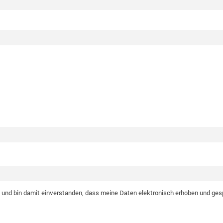
nd bin damit einverstanden, dass meine Daten elektronisch erhoben und ges