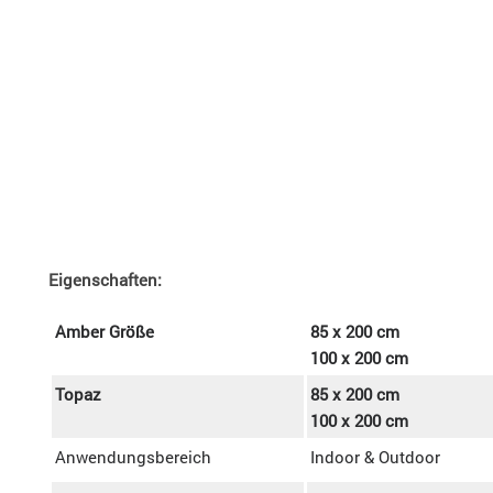
Eigenschaften:
Amber Größe
85 x 200 cm
100 x 200 cm
Topaz
85 x 200 cm
100 x 200 cm
Anwendungsbereich
Indoor & Outdoor